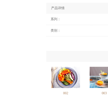
产品详情
系列：
类别：
002
003