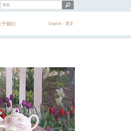
关于我们
English - 英文